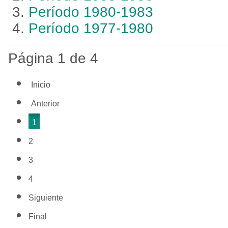
Período 1980-1983
Período 1977-1980
Página 1 de 4
Inicio
Anterior
1
2
3
4
Siguiente
Final