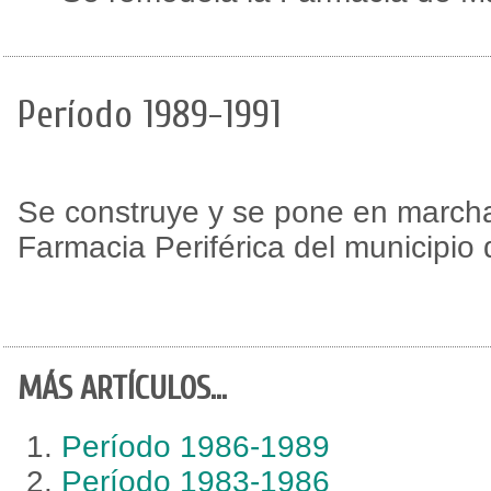
Período 1989-1991
Se construye y se pone en marcha 
Farmacia Periférica del municipi
MÁS ARTÍCULOS...
Período 1986-1989
Período 1983-1986