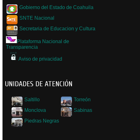
Gobierno del Estado de Coahuila
SNTE Nacional
Secretaria de Educacion y Cultura
Plataforma Nacional de
Transparencia
Aviso de privacidad
UNIDADES DE ATENCIÓN
Saltillo
Torreón
Monclova
Sabinas
Piedras Negras