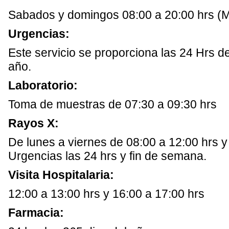
Sabados y domingos 08:00 a 20:00 hrs (
Urgencias:
Este servicio se proporciona las 24 Hrs de
año.
Laboratorio:
Toma de muestras de 07:30 a 09:30 hrs
Rayos X:
De lunes a viernes de 08:00 a 12:00 hrs y
Urgencias las 24 hrs y fin de semana.
Visita Hospitalaria:
12:00 a 13:00 hrs y 16:00 a 17:00 hrs
Farmacia: