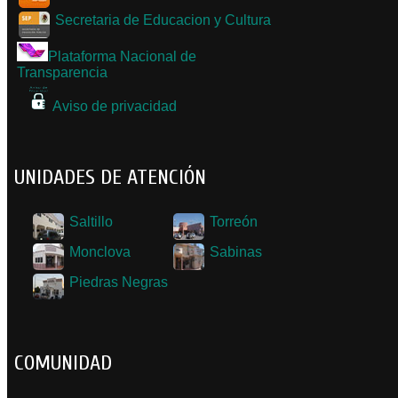
Secretaria de Educacion y Cultura
Plataforma Nacional de
Transparencia
Aviso de privacidad
UNIDADES DE ATENCIÓN
Saltillo
Torreón
Monclova
Sabinas
Piedras Negras
COMUNIDAD