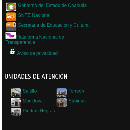
Gobierno del Estado de Coahuila
SNTE Nacional
Secretaria de Educacion y Cultura
Plataforma Nacional de
Transparencia
Aviso de privacidad
UNIDADES DE ATENCIÓN
Saltillo
Torreón
Monclova
Sabinas
Piedras Negras