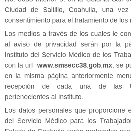
Ciudad de Saltillo, Coahuila, una ve
consentimiento para el tratamiento de los
Los medios a través de los cuales le c
al aviso de privacidad serán por la pá
Instituto del Servicio Médico de los Trab
con la url
www.smsecc38.gob.mx
, se p
en la misma página anteriormente men
recepción de cada una de las U
pertenecientes al Instituto.
Los datos personales que proporcione el
del Servicio Médico para los Trabajado