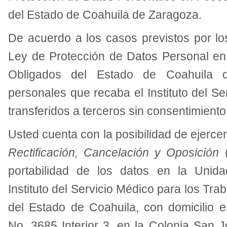
del Estado de Coahuila de Zaragoza.
De acuerdo a los casos previstos por lo
Ley de Protección de Datos Personal en
Obligados del Estado de Coahuila 
personales que recaba el Instituto del S
transferidos a terceros sin consentimiento
Usted cuenta con la posibilidad de ejerce
Rectificación, Cancelación y Oposición
portabilidad de los datos en la Unid
Instituto del Servicio Médico para los Tr
del Estado de Coahuila, con domicilio 
No. 3685 Interior 3, en la Colonia San J