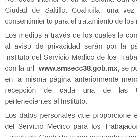
Ciudad de Saltillo, Coahuila, una ve
consentimiento para el tratamiento de los
Los medios a través de los cuales le c
al aviso de privacidad serán por la pá
Instituto del Servicio Médico de los Trab
con la url
www.smsecc38.gob.mx
, se p
en la misma página anteriormente men
recepción de cada una de las U
pertenecientes al Instituto.
Los datos personales que proporcione el
del Servicio Médico para los Trabajado