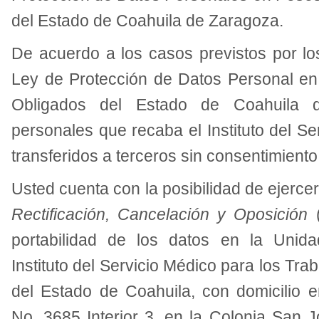
del Estado de Coahuila de Zaragoza.
De acuerdo a los casos previstos por lo
Ley de Protección de Datos Personal en
Obligados del Estado de Coahuila 
personales que recaba el Instituto del S
transferidos a terceros sin consentimiento
Usted cuenta con la posibilidad de ejerce
Rectificación, Cancelación y Oposición
portabilidad de los datos en la Unid
Instituto del Servicio Médico para los Tr
del Estado de Coahuila, con domicilio 
No. 3685 Interior 3, en la Colonia San J