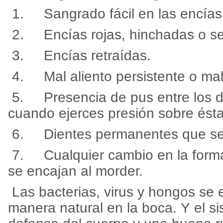
1. Sangrado fácil en las encías
2. Encías rojas, hinchadas o se
3. Encías retraídas.
4. Mal aliento persistente o mal
5. Presencia de pus entre los d
cuando ejerces presión sobre ésta
6. Dientes permanentes que se 
7. Cualquier cambio en la forma
se encajan al morder.
Las bacterias, virus y hongos se
manera natural en la boca. Y el s