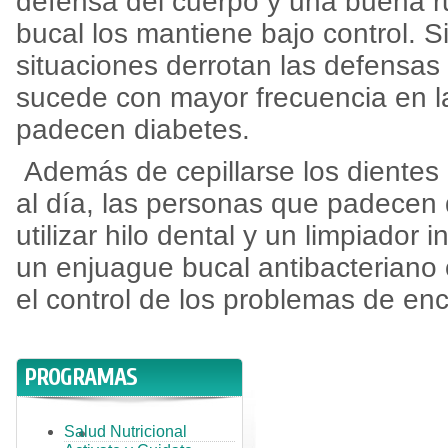
defensa del cuerpo y una buena r
bucal los mantiene bajo control. S
situaciones derrotan las defensas
sucede con mayor frecuencia en 
padecen diabetes.
Además de cepillarse los dientes
al día, las personas que padecen
utilizar hilo dental y un limpiador 
un enjuague bucal antibacteriano 
el control de los problemas de enc
PROGRAMAS
Salud Nutricional